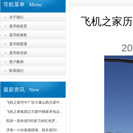
导航菜单 Menu
关于我们
飞机之家历
直升机租赁
直升机销售
直升机喷洒
20
直升机培训
客户案例
联系我们
最新资讯 New
飞机之家空中广告引爆山西吕梁中...
飞机之家集团正式签约独家承包运...
阳泉一架价值500多万的红色罗...
济南一小伙新婚现场，租价值50...