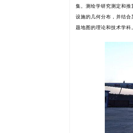
集。测绘学研究测定和推
设施的几何分布，并结合
题地图的理论和技术学科