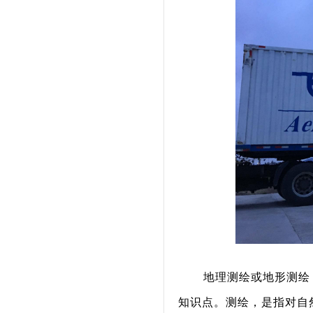
地理测绘或地形测绘
知识点。测绘，是指对自