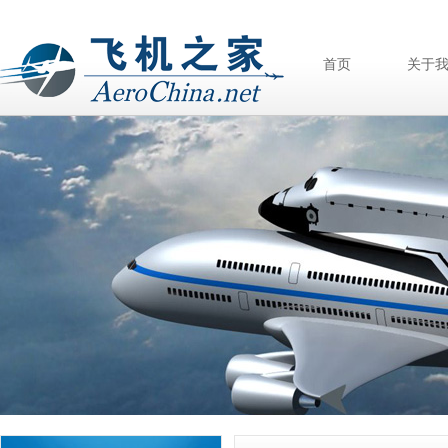
首页
关于