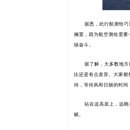
据悉，此行航测恰巧
搁置，因为航空测绘需要
续奋斗。
据了解，大多数地方
比还是有点差异。大家都
待，等待风和日丽的时间
站在这高原上，远眺
赋。