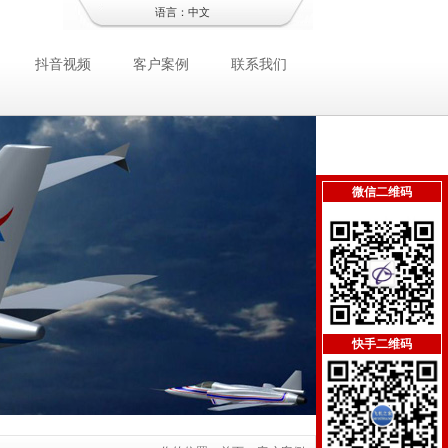
语言：
中文
抖音视频
客户案例
联系我们
微信二维码
快手二维码