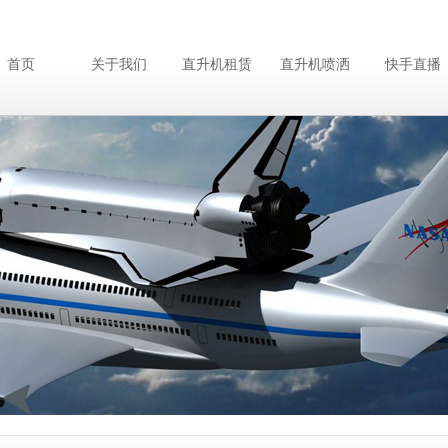
首页
关于我们
直升机租赁
直升机喷洒
快手直播