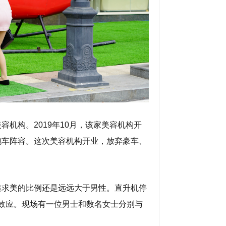
机构。2019年10月，该家美容机构开
跑车阵容。这次美容机构开业，放弃豪车、
。
追求美的比例还是远远大于男性。直升机停
牌效应。现场有一位男士和数名女士分别与