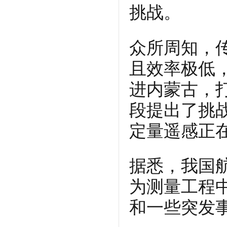
挑战。
众所周知，
且效率极低
进内蒙古，
段提出了挑
定量遥感正
据悉，我国
为测量工程
和一些突发