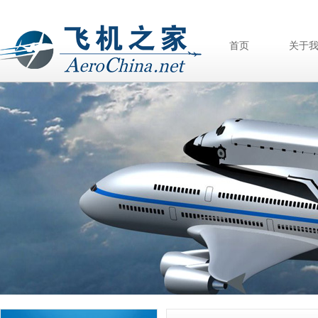
首页
关于