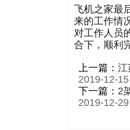
飞机之家最
来的工作情
对工作人员
合下，顺利
上一篇：
江
2019-12-15
下一篇：
2
2019-12-29