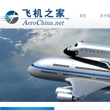
首页
关于