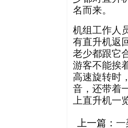
名而来。
机组工作人
有直升机返
老少都跟它
游客不能挨
高速旋转时
音，还带着
上直升机一
上一篇：
一