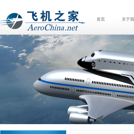
首页
关于