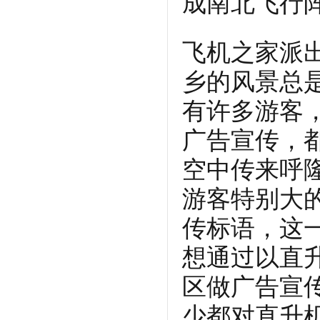
成南北飞行
飞机之家派
乡的风景总
有许多游客
广告宣传，
空中传来呼
游客特别大
传标语，这
想通过以直
区做广告宣
少都对直升