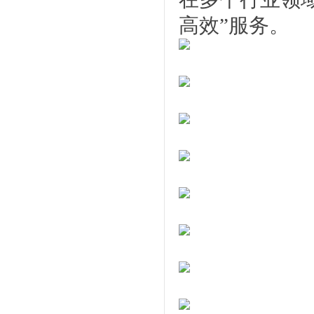
高效”服务。