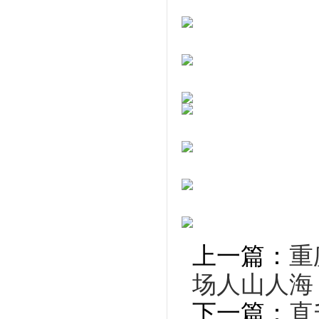
上一篇：
重
场人山人海
下一篇：
直