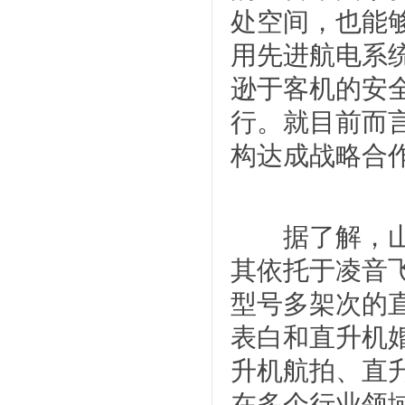
处空间，也能
用先进航电系
逊于客机的安
行。就目前而
构达成战略合
据了解，山东
其依托于凌音
型号多架次的
表白和直升机
升机航拍、直
在多个行业领