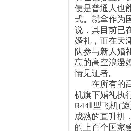
便是普通人也
式。就拿作为
说，其目前已
婚礼，而在天
队参与新人婚
忘的高空浪漫
情见证者。
在所有的高空
机旗下婚礼执行
R44Ⅱ型飞机
成熟的直升机
的上百个国家验