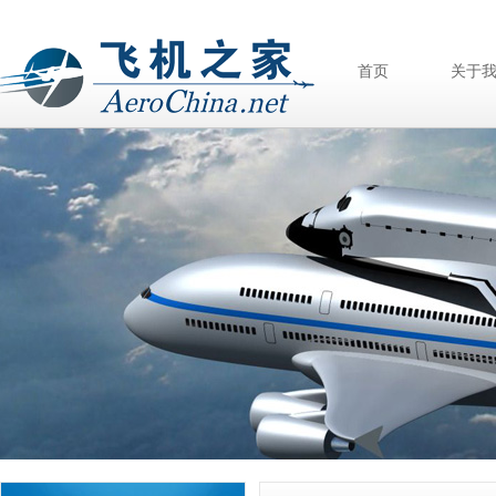
首页
关于